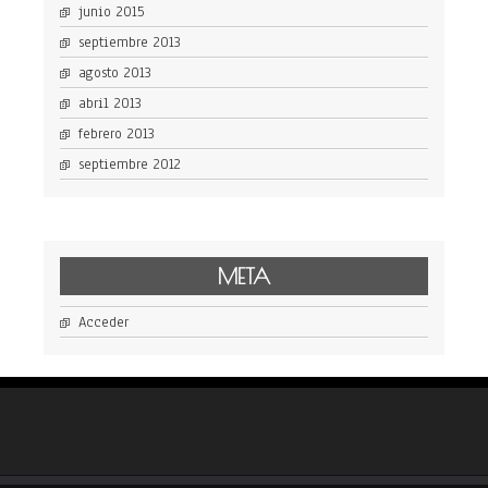
junio 2015
septiembre 2013
agosto 2013
abril 2013
febrero 2013
septiembre 2012
META
Acceder