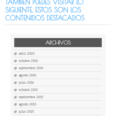
TAMBIÉN PUEDES VISITAR LO
SIGUIENTE. ESTOS SON LOS
CONTENIDOS DESTACADOS
ARCHIVOS
abril 2020
octubre 2016
septiembre 2016
agosto 2016
julio 2016
octubre 2015
septiembre 2015
agosto 2015
julio 2015