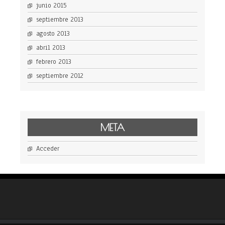
junio 2015
septiembre 2013
agosto 2013
abril 2013
febrero 2013
septiembre 2012
META
Acceder