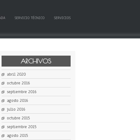
ADA
SERVICIO TÉCNICO
SERVICIOS
ARCHIVOS
abril 2020
octubre 2016
septiembre 2016
agosto 2016
julio 2016
octubre 2015
septiembre 2015
agosto 2015