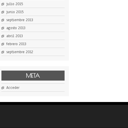
julio 2015
junio 2015
septiembre 2013
agosto 2013
abril 2013
febrero 2013
septiembre 2012
META
Acceder