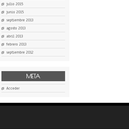
julio 2015
junio 2015
septiembre 2013
agosto 2013
abril 2013
febrero 2013
septiembre 2012
META
Acceder