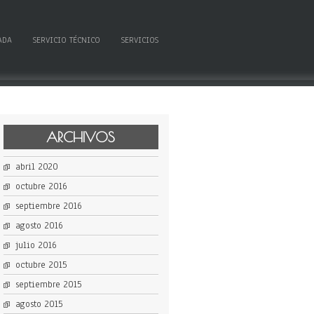
ADA
SERVICIO TÉCNICO
SERVICIOS
ARCHIVOS
abril 2020
octubre 2016
septiembre 2016
agosto 2016
julio 2016
octubre 2015
septiembre 2015
agosto 2015