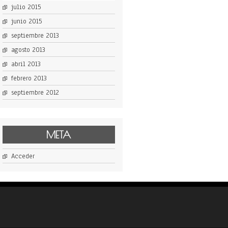
julio 2015
junio 2015
septiembre 2013
agosto 2013
abril 2013
febrero 2013
septiembre 2012
META
Acceder