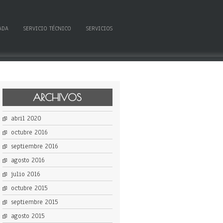
ADA
SERVICIO TÉCNICO
SERVICIOS
ARCHIVOS
abril 2020
octubre 2016
septiembre 2016
agosto 2016
julio 2016
octubre 2015
septiembre 2015
agosto 2015