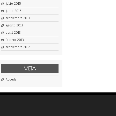
julio 2015
junio 2015
septiembre 2013
agosto 2013
abril 2013
febrero 2013
septiembre 2012
META
Acceder