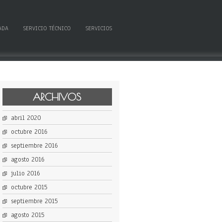
ADA
SERVICIO TÉCNICO
SERVICIOS
ARCHIVOS
abril 2020
octubre 2016
septiembre 2016
agosto 2016
julio 2016
octubre 2015
septiembre 2015
agosto 2015