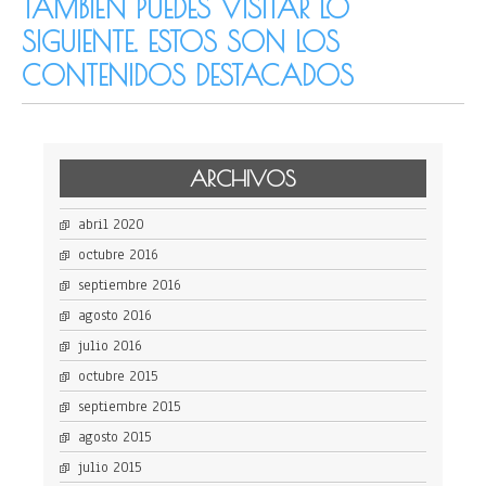
TAMBIÉN PUEDES VISITAR LO
SIGUIENTE. ESTOS SON LOS
CONTENIDOS DESTACADOS
ARCHIVOS
abril 2020
octubre 2016
septiembre 2016
agosto 2016
julio 2016
octubre 2015
septiembre 2015
agosto 2015
julio 2015