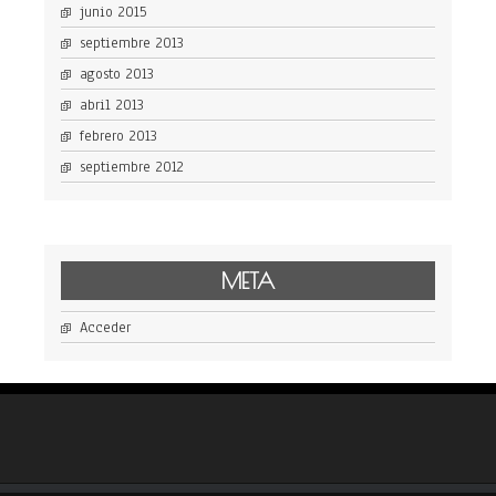
junio 2015
septiembre 2013
agosto 2013
abril 2013
febrero 2013
septiembre 2012
META
Acceder