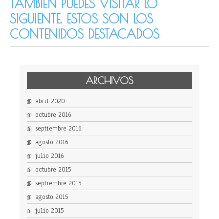
TAMBIÉN PUEDES VISITAR LO
SIGUIENTE. ESTOS SON LOS
CONTENIDOS DESTACADOS
ARCHIVOS
abril 2020
octubre 2016
septiembre 2016
agosto 2016
julio 2016
octubre 2015
septiembre 2015
agosto 2015
julio 2015