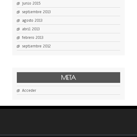
junio 2015
septiembre 2013
agosto 2013
abril 2013
febrero 2013
septiembre 2012
META
Acceder