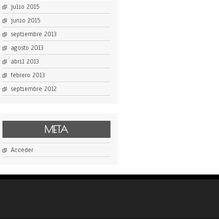
julio 2015
junio 2015
septiembre 2013
agosto 2013
abril 2013
febrero 2013
septiembre 2012
META
Acceder