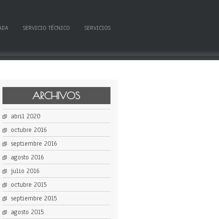
ADA
SERVICIO TÉCNICO
SERVICIOS
ARCHIVOS
abril 2020
octubre 2016
septiembre 2016
agosto 2016
julio 2016
octubre 2015
septiembre 2015
agosto 2015