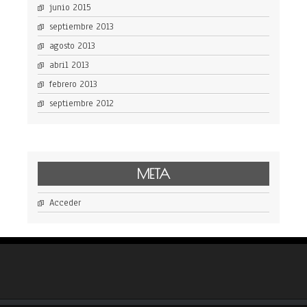
junio 2015
septiembre 2013
agosto 2013
abril 2013
febrero 2013
septiembre 2012
META
Acceder