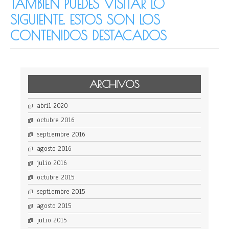
TAMBIÉN PUEDES VISITAR LO
SIGUIENTE. ESTOS SON LOS
CONTENIDOS DESTACADOS
ARCHIVOS
abril 2020
octubre 2016
septiembre 2016
agosto 2016
julio 2016
octubre 2015
septiembre 2015
agosto 2015
julio 2015