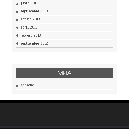
junio 2015
septiembre 2013
agosto 2013
abril 2013
febrero 2013
septiembre 2012
META
Acceder