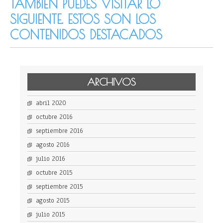
TAMBIÉN PUEDES VISITAR LO
SIGUIENTE. ESTOS SON LOS
CONTENIDOS DESTACADOS
ARCHIVOS
abril 2020
octubre 2016
septiembre 2016
agosto 2016
julio 2016
octubre 2015
septiembre 2015
agosto 2015
julio 2015