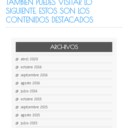
TAMBIÉN PUEDES VISITAR LO
SIGUIENTE. ESTOS SON LOS
CONTENIDOS DESTACADOS
ARCHIVOS
abril 2020
octubre 2016
septiembre 2016
agosto 2016
julio 2016
octubre 2015
septiembre 2015
agosto 2015
julio 2015