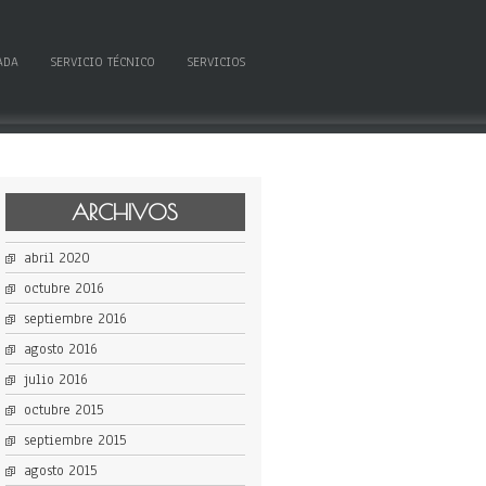
ADA
SERVICIO TÉCNICO
SERVICIOS
ARCHIVOS
abril 2020
octubre 2016
septiembre 2016
agosto 2016
julio 2016
octubre 2015
septiembre 2015
agosto 2015