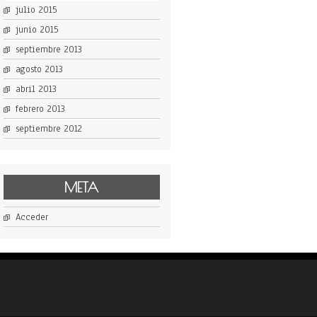
julio 2015
junio 2015
septiembre 2013
agosto 2013
abril 2013
febrero 2013
septiembre 2012
META
Acceder