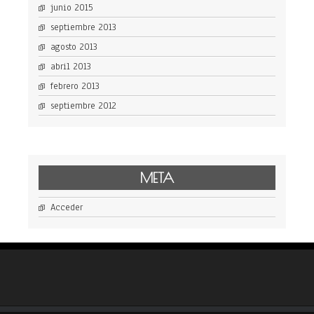
junio 2015
septiembre 2013
agosto 2013
abril 2013
febrero 2013
septiembre 2012
META
Acceder