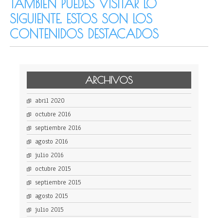
TAMBIÉN PUEDES VISITAR LO
SIGUIENTE. ESTOS SON LOS
CONTENIDOS DESTACADOS
ARCHIVOS
abril 2020
octubre 2016
septiembre 2016
agosto 2016
julio 2016
octubre 2015
septiembre 2015
agosto 2015
julio 2015