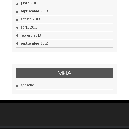
junio 2015
septiembre 2013
agosto 2013
abril 2013
febrero 2013
septiembre 2012
META
Acceder