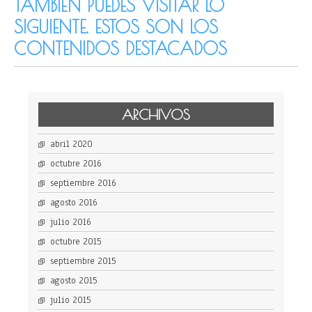
TAMBIÉN PUEDES VISITAR LO
SIGUIENTE. ESTOS SON LOS
CONTENIDOS DESTACADOS
ARCHIVOS
abril 2020
octubre 2016
septiembre 2016
agosto 2016
julio 2016
octubre 2015
septiembre 2015
agosto 2015
julio 2015