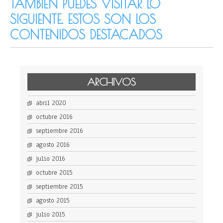
TAMBIÉN PUEDES VISITAR LO
SIGUIENTE. ESTOS SON LOS
CONTENIDOS DESTACADOS
ARCHIVOS
abril 2020
octubre 2016
septiembre 2016
agosto 2016
julio 2016
octubre 2015
septiembre 2015
agosto 2015
julio 2015