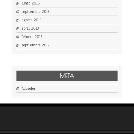
junio 2015
septiembre 2013
agosto 2013
abril 2013
febrero 2013
septiembre 2012
META
Acceder