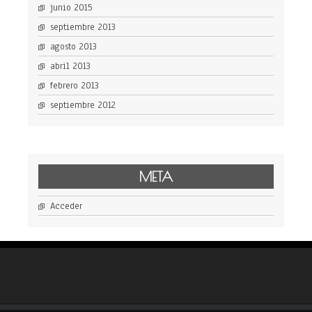
junio 2015
septiembre 2013
agosto 2013
abril 2013
febrero 2013
septiembre 2012
META
Acceder