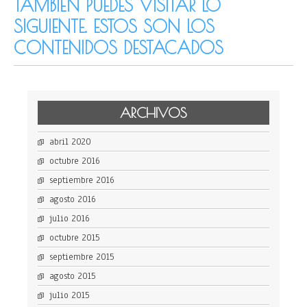
TAMBIÉN PUEDES VISITAR LO
SIGUIENTE. ESTOS SON LOS
CONTENIDOS DESTACADOS
ARCHIVOS
abril 2020
octubre 2016
septiembre 2016
agosto 2016
julio 2016
octubre 2015
septiembre 2015
agosto 2015
julio 2015