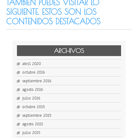
TAMBIÉN PUEDES VISITAR LO
SIGUIENTE. ESTOS SON LOS
CONTENIDOS DESTACADOS
ARCHIVOS
abril 2020
octubre 2016
septiembre 2016
agosto 2016
julio 2016
octubre 2015
septiembre 2015
agosto 2015
julio 2015