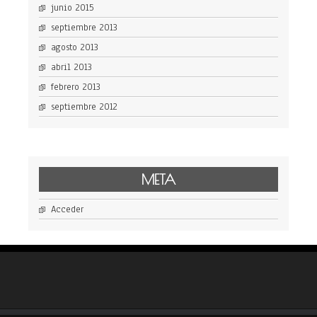
junio 2015
septiembre 2013
agosto 2013
abril 2013
febrero 2013
septiembre 2012
META
Acceder