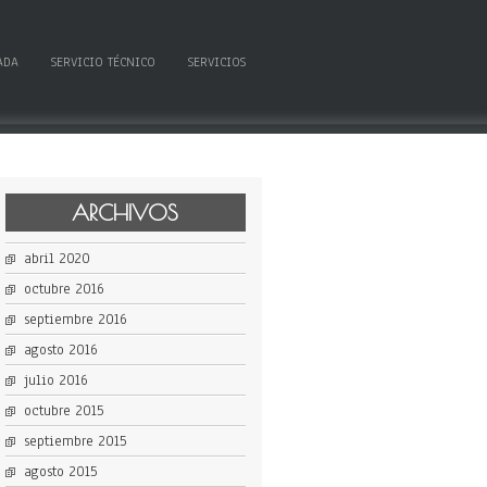
ADA
SERVICIO TÉCNICO
SERVICIOS
ARCHIVOS
abril 2020
octubre 2016
septiembre 2016
agosto 2016
julio 2016
octubre 2015
septiembre 2015
agosto 2015