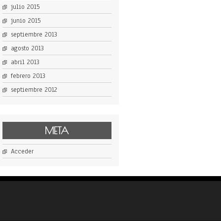
julio 2015
junio 2015
septiembre 2013
agosto 2013
abril 2013
febrero 2013
septiembre 2012
META
Acceder