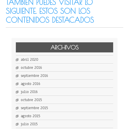
TAMBIÉN PUEDES VISITAR LO
SIGUIENTE. ESTOS SON LOS
CONTENIDOS DESTACADOS
ARCHIVOS
abril 2020
octubre 2016
septiembre 2016
agosto 2016
julio 2016
octubre 2015
septiembre 2015
agosto 2015
julio 2015