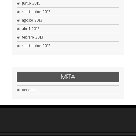
junio 2015
septiembre 2013
agosto 2013
abril 2013
febrero 2013
septiembre 2012
META
Acceder