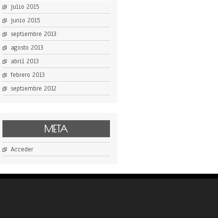
julio 2015
junio 2015
septiembre 2013
agosto 2013
abril 2013
febrero 2013
septiembre 2012
META
Acceder