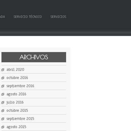
ADA
SERVICIO TÉCNICO
SERVICIOS
ARCHIVOS
abril 2020
octubre 2016
septiembre 2016
agosto 2016
julio 2016
octubre 2015
septiembre 2015
agosto 2015