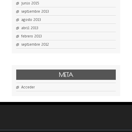
junio 2015
septiembre 2013
agosto 2013
abril 2013
febrero 2013
septiembre 2012
META
Acceder