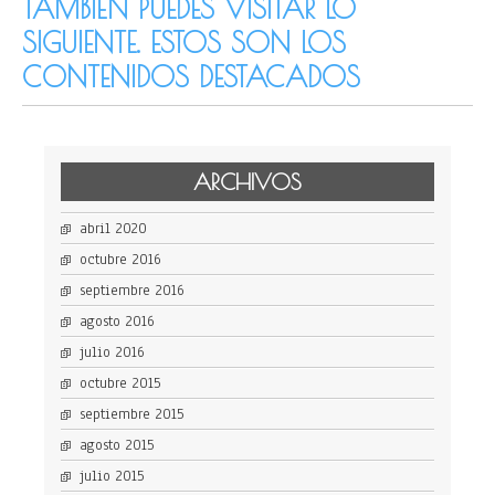
TAMBIÉN PUEDES VISITAR LO
SIGUIENTE. ESTOS SON LOS
CONTENIDOS DESTACADOS
ARCHIVOS
abril 2020
octubre 2016
septiembre 2016
agosto 2016
julio 2016
octubre 2015
septiembre 2015
agosto 2015
julio 2015