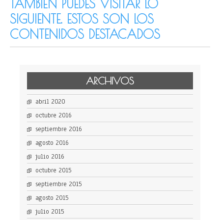
TAMBIÉN PUEDES VISITAR LO
SIGUIENTE. ESTOS SON LOS
CONTENIDOS DESTACADOS
ARCHIVOS
abril 2020
octubre 2016
septiembre 2016
agosto 2016
julio 2016
octubre 2015
septiembre 2015
agosto 2015
julio 2015