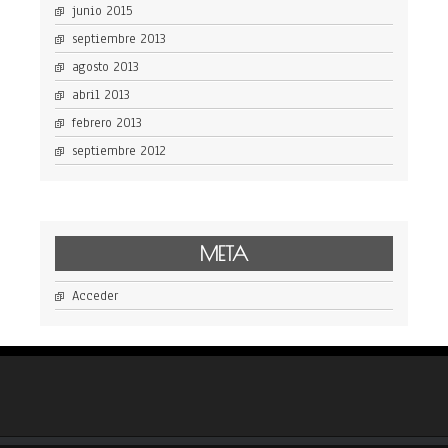
junio 2015
septiembre 2013
agosto 2013
abril 2013
febrero 2013
septiembre 2012
META
Acceder