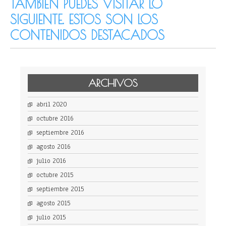
TAMBIÉN PUEDES VISITAR LO
SIGUIENTE. ESTOS SON LOS
CONTENIDOS DESTACADOS
ARCHIVOS
abril 2020
octubre 2016
septiembre 2016
agosto 2016
julio 2016
octubre 2015
septiembre 2015
agosto 2015
julio 2015