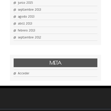
junio 2015
septiembre 2013
agosto 2013
abril 2013
febrero 2013
septiembre 2012
META
Acceder