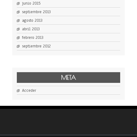
junio 2015
septiembre 2013
agosto 2013
abril 2013
febrero 2013
septiembre 2012
META
Acceder