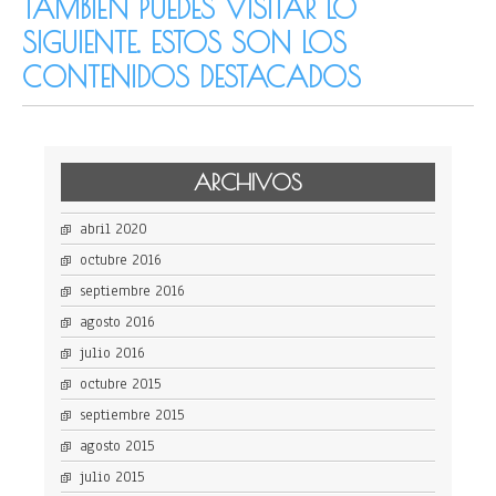
TAMBIÉN PUEDES VISITAR LO
SIGUIENTE. ESTOS SON LOS
CONTENIDOS DESTACADOS
ARCHIVOS
abril 2020
octubre 2016
septiembre 2016
agosto 2016
julio 2016
octubre 2015
septiembre 2015
agosto 2015
julio 2015