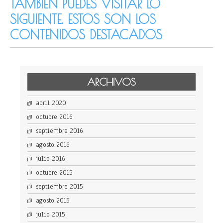
TAMBIÉN PUEDES VISITAR LO
SIGUIENTE. ESTOS SON LOS
CONTENIDOS DESTACADOS
ARCHIVOS
abril 2020
octubre 2016
septiembre 2016
agosto 2016
julio 2016
octubre 2015
septiembre 2015
agosto 2015
julio 2015