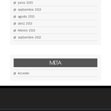
junio 2015
septiembre 2013
agosto 2013
abril 2013
febrero 2013
septiembre 2012
META
Acceder