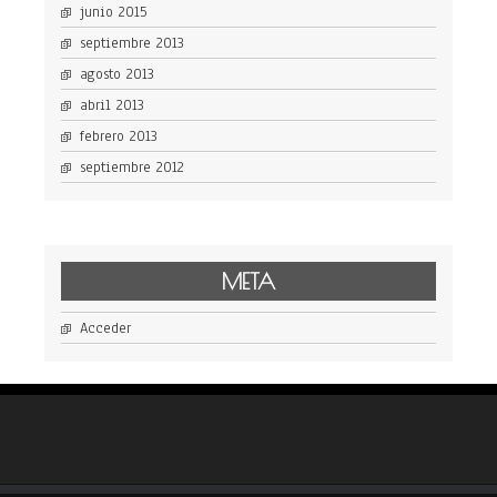
junio 2015
septiembre 2013
agosto 2013
abril 2013
febrero 2013
septiembre 2012
META
Acceder