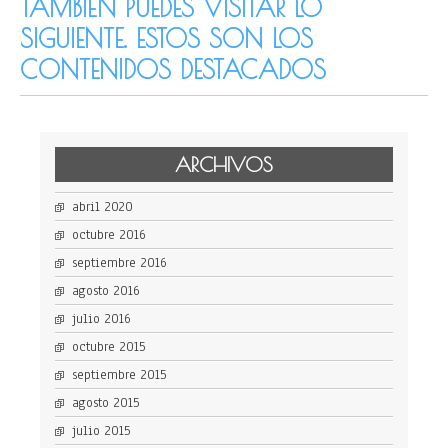
TAMBIÉN PUEDES VISITAR LO
SIGUIENTE. ESTOS SON LOS
CONTENIDOS DESTACADOS
ARCHIVOS
abril 2020
octubre 2016
septiembre 2016
agosto 2016
julio 2016
octubre 2015
septiembre 2015
agosto 2015
julio 2015