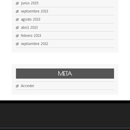
junio 2015
septiembre 2013
agosto 2013
abril 2013
febrero 2013
septiembre 2012
META
Acceder