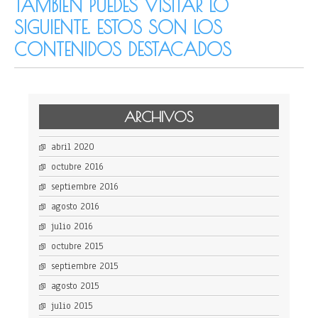
TAMBIÉN PUEDES VISITAR LO
SIGUIENTE. ESTOS SON LOS
CONTENIDOS DESTACADOS
ARCHIVOS
abril 2020
octubre 2016
septiembre 2016
agosto 2016
julio 2016
octubre 2015
septiembre 2015
agosto 2015
julio 2015