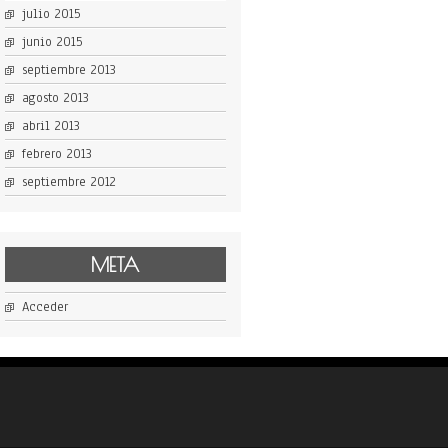
julio 2015
junio 2015
septiembre 2013
agosto 2013
abril 2013
febrero 2013
septiembre 2012
META
Acceder