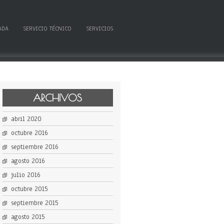
ADA
SERVICIO TÉCNICO
SERVICIOS
ARCHIVOS
abril 2020
octubre 2016
septiembre 2016
agosto 2016
julio 2016
octubre 2015
septiembre 2015
agosto 2015