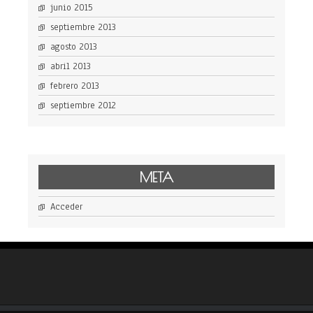
junio 2015
septiembre 2013
agosto 2013
abril 2013
febrero 2013
septiembre 2012
META
Acceder