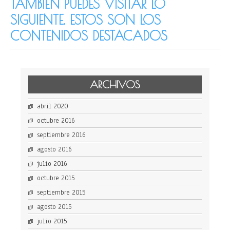
TAMBIÉN PUEDES VISITAR LO
SIGUIENTE. ESTOS SON LOS
CONTENIDOS DESTACADOS
ARCHIVOS
abril 2020
octubre 2016
septiembre 2016
agosto 2016
julio 2016
octubre 2015
septiembre 2015
agosto 2015
julio 2015