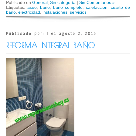
Publicado en
General
,
Sin categoría
|
Sin Comentarios »
Etiquetas:
aseo
,
baño
,
baño completo
,
calefacción
,
cuarto de
baño
,
electricidad
,
instalaciones
,
servicios
Publicado por: | el agosto 2, 2015
REFORMA INTEGRAL BAÑO