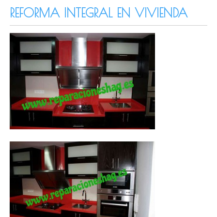
REFORMA INTEGRAL EN VIVIENDA