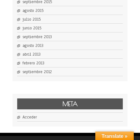
septiembre 2015
agosto 2015
julio 2015
junio 2015
septiembre 2013
agosto 2013
abril 2013
febrero 2013
septiembre 2012
META
Acceder
Translate »