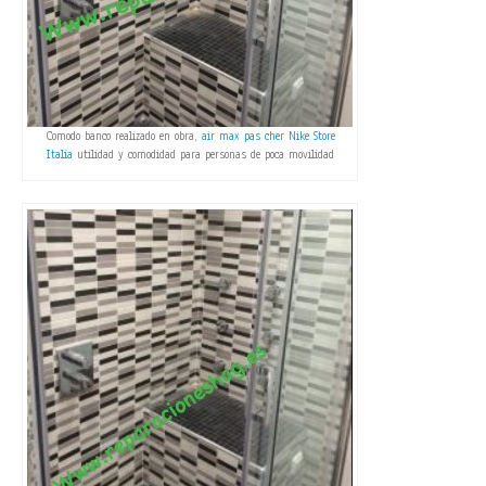
Comodo banco realizado en obra,
air max pas cher
Nike Store
Italia
utilidad y comodidad para personas de poca movilidad