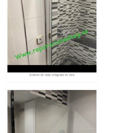
Sistema de radio integrado en obra