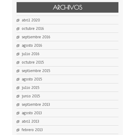
ARCHIVOS
abril 2020
octubre 2016
septiembre 2016
agosto 2016
julio 2016
octubre 2015
septiembre 2015
agosto 2015
julio 2015
junio 2015
septiembre 2013
agosto 2013
abril 2013
febrero 2013