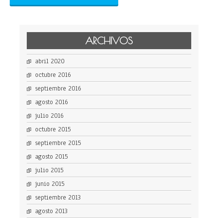
ARCHIVOS
abril 2020
octubre 2016
septiembre 2016
agosto 2016
julio 2016
octubre 2015
septiembre 2015
agosto 2015
julio 2015
junio 2015
septiembre 2013
agosto 2013