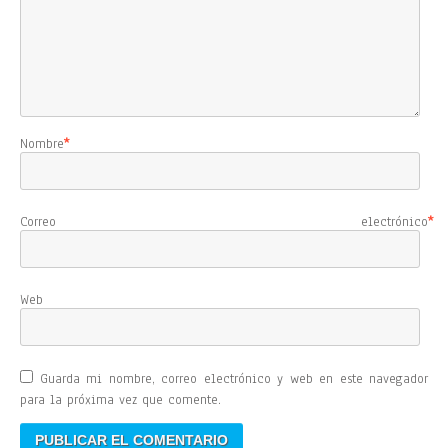
Nombre
*
Correo electrónico
*
Web
Guarda mi nombre, correo electrónico y web en este navegador
para la próxima vez que comente.