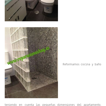
Reformamos cocina y baño
teniendo en cuenta las pequeñas dimensiones del apartamento,