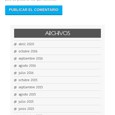
ARCHIVOS
abril 2020
octubre 2016
septiembre 2016
agosto 2016
julio 2016
octubre 2015
septiembre 2015
agosto 2015
julio 2015
junio 2015